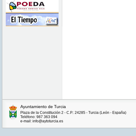
CEST
2022
Ayuntamiento de Turcia
Plaza de la Constitución 2 - C.P.: 24285 - Turcia (León - España)
Teléfono: 987 363 094
e-mail: info@aytoturcia.es